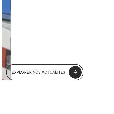
EXPLORER NOS ACTUALITÉS