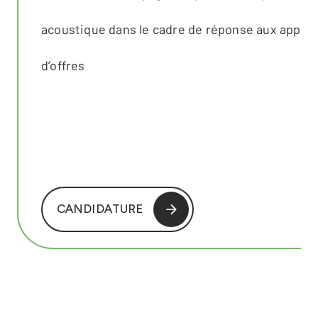
acoustique dans le cadre de réponse aux appels
d’offres
CANDIDATURE