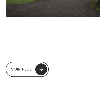
VOIR PLUS