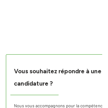
Vous souhaitez répondre à une
candidature ?
Nous vous accompagnons pour la compétence